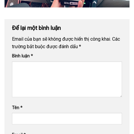
Để lại một bình luận
Email của bạn sẽ không được hiển thị công khai.
Các
trường bắt buộc được đánh dấu
*
Bình luận
*
Tên
*