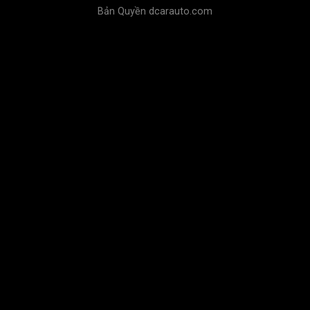
Bản Quyền dcarauto.com