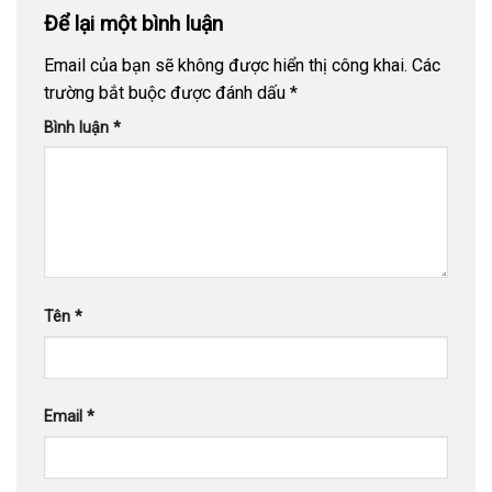
Để lại một bình luận
Email của bạn sẽ không được hiển thị công khai.
Các
trường bắt buộc được đánh dấu
*
Bình luận
*
Tên
*
Email
*