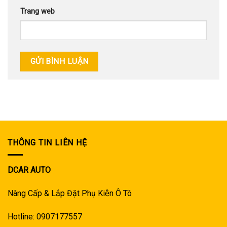
Trang web
THÔNG TIN LIÊN HỆ
DCAR AUTO
Nâng Cấp & Lắp Đặt Phụ Kiện Ô Tô
Hotline: 0907177557